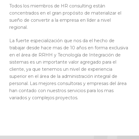
Todos los miembros de HR consulting están
concentrados en el gran propósito de materializar el
sueño de convertir a la empresa en líder a nivel
regional.
La fuerte especialización que nos da el hecho de
trabajar desde hace mas de 10 años en forma exclusiva
en el área de RRHH y Tecnología de Integración de
sistemas es un importante valor agregado para el
cliente, ya que tenemos un nivel de experiencia
superior en el área de la administración integral de
personal. Las mejores consultoras y empresas del área
han contado con nuestros servicios para los mas
variados y complejos proyectos.