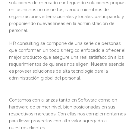
soluciones de mercado e integrando soluciones propias
en los nichos no resueltos, siendo miembros de
organizaciones internacionales y locales, participando y
proponiendo nuevas líneas en la administración de
personal.
HR consulting se compone de una serie de personas
que conforman un todo sinérgico enfocado a ofrecer el
mejor producto que asegure una real satisfacción a los
requerimientos de quienes nos eligen. Nuestra esencia
es proveer soluciones de alta tecnología para la
administración global del personal.
Contamos con alianzas tanto en Software como en
hardware de primer nivel, bien posicionadas en sus
respectivos mercados. Con ellas nos complementamos
para llevar proyectos con alto valor agregado a
nuestros clientes.