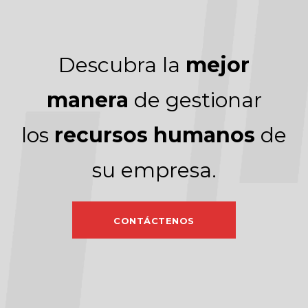
Descubra la
mejor
manera
de gestionar
los
recursos humanos
de
su empresa.
CONTÁCTENOS