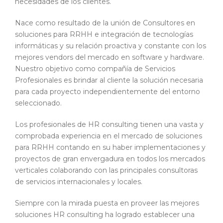
necesidades de los clientes.
Nace como resultado de la unión de Consultores en
soluciones para RRHH e integración de tecnologías
informáticas y su relación proactiva y constante con los
mejores vendors del mercado en software y hardware.
Nuestro objetivo como compañía de Servicios
Profesionales es brindar al cliente la solución necesaria
para cada proyecto independientemente del entorno
seleccionado.
Los profesionales de HR consulting tienen una vasta y
comprobada experiencia en el mercado de soluciones
para RRHH contando en su haber implementaciones y
proyectos de gran envergadura en todos los mercados
verticales colaborando con las principales consultoras
de servicios internacionales y locales.
Siempre con la mirada puesta en proveer las mejores
soluciones HR consulting ha logrado establecer una