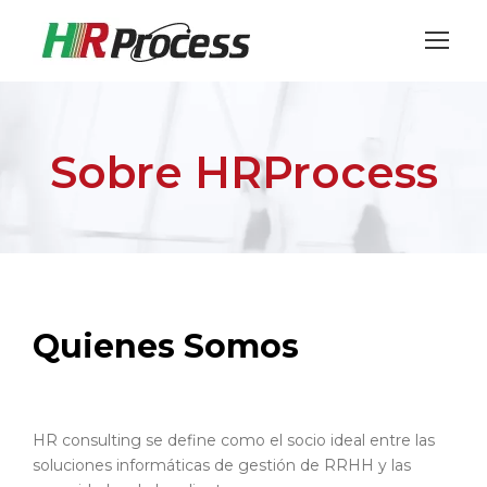
Sobre HRProcess
Quienes Somos
HR consulting se define como el socio ideal entre las
soluciones informáticas de gestión de RRHH y las