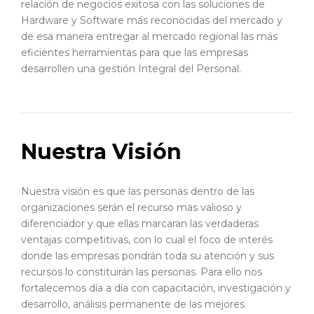
relación de negocios exitosa con las soluciones de
Hardware y Software más reconocidas del mercado y
de esa manera entregar al mercado regional las más
eficientes herramientas para que las empresas
desarrollen una gestión Integral del Personal.
Nuestra Visión
Nuestra visión es que las personas dentro de las
organizaciones serán el recurso mas valioso y
diferenciador y que ellas marcaran las verdaderas
ventajas competitivas, con lo cual el foco de interés
donde las empresas pondrán toda su atención y sus
recursos lo constituirán las personas. Para ello nos
fortalecemos día a día con capacitación, investigación y
desarrollo, análisis permanente de las mejores