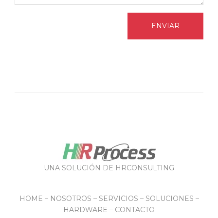
ENVIAR
UNA SOLUCIÓN DE HRCONSULTING
HOME – NOSOTROS – SERVICIOS – SOLUCIONES –
HARDWARE – CONTACTO